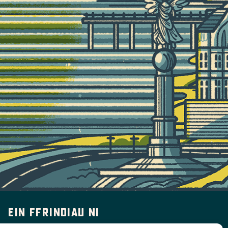
Ein ffrindiau ni